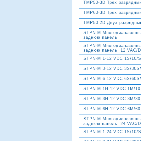
TMP50-3D Трёх разрядный
TMP60-3D Трёх разрядный
TMP50-2D Двух разрядный
STPN-M Многодиапазонны
заднюю панель
STPN-M Многодиапазонны
заднюю панель, 12 VAC/
STPN-M 1-12 VDC 1S/10/
STPN-M 3-12 VDC 3S/30S
STPN-M 6-12 VDC 6S/60S
STPN-M 1H-12 VDC 1M/10
STPN-M 3H-12 VDC 3M/30
STPN-M 6H-12 VDC 6M/60
STPN-M Многодиапазонны
заднюю панель, 24 VAC/
STPN-M 1-24 VDC 1S/10/