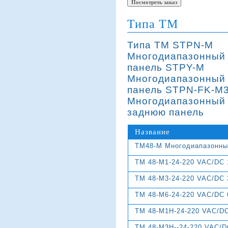
Типа TM
Типа TM STPN-M
Многодиапазонный 
панель STPY-M
Многодиапазонный 
панель STPN-FK-M
Многодиапазонный 
заднюю панель
Название
ТМ48-М Многодиапазонны
TM 48-M1-24-220 VAC/DC 
TM 48-M3-24-220 VAC/DC
TM 48-M6-24-220 VAC/DC
TM 48-M1H-24-220 VAC/D
TM 48-M3H--24-220 VAC/