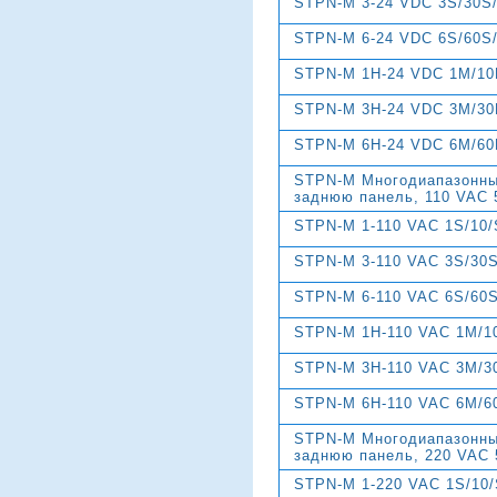
STPN-M 3-24 VDC 3S/30S
STPN-M 6-24 VDC 6S/60S
STPN-M 1H-24 VDC 1M/10
STPN-M 3H-24 VDC 3M/30
STPN-M 6H-24 VDC 6M/60
STPN-M Многодиапазонны
заднюю панель, 110 VAC 
STPN-M 1-110 VAC 1S/10
STPN-M 3-110 VAC 3S/30
STPN-M 6-110 VAC 6S/60
STPN-M 1H-110 VAC 1M/1
STPN-M 3H-110 VAC 3M/3
STPN-M 6H-110 VAC 6M/6
STPN-M Многодиапазонны
заднюю панель, 220 VAC 
STPN-M 1-220 VAC 1S/10