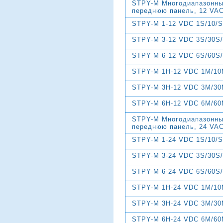
STPY-M Многодиапазонны
переднюю панель, 12 VA
STPY-M 1-12 VDC 1S/10/
STPY-M 3-12 VDC 3S/30S
STPY-M 6-12 VDC 6S/60S
STPY-M 1H-12 VDC 1M/10
STPY-M 3H-12 VDC 3M/30
STPY-M 6H-12 VDC 6M/60
STPY-M Многодиапазонны
переднюю панель, 24 VA
STPY-M 1-24 VDC 1S/10/
STPY-M 3-24 VDC 3S/30S
STPY-M 6-24 VDC 6S/60S
STPY-M 1H-24 VDC 1M/10
STPY-M 3H-24 VDC 3M/30
STPY-M 6H-24 VDC 6M/60