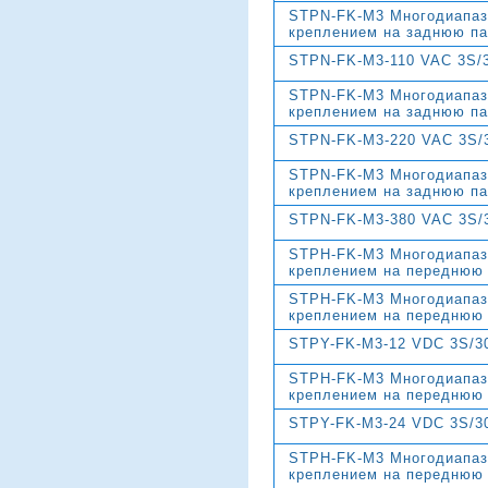
STPN-FK-M3 Многодиапаз
креплением на заднюю па
STPN-FK-M3-110 VAC 3S/
STPN-FK-M3 Многодиапаз
креплением на заднюю па
STPN-FK-M3-220 VAC 3S/
STPN-FK-M3 Многодиапаз
креплением на заднюю па
STPN-FK-M3-380 VAC 3S/
STPН-FK-M3 Многодиапаз
креплением на переднюю
STPН-FK-M3 Многодиапаз
креплением на переднюю
STPY-FK-M3-12 VDC 3S/3
STPН-FK-M3 Многодиапаз
креплением на переднюю
STPY-FK-M3-24 VDC 3S/3
STPН-FK-M3 Многодиапаз
креплением на переднюю 