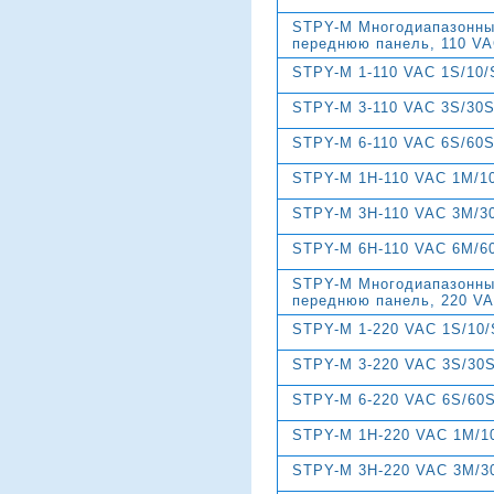
STPY-M Многодиапазонны
переднюю панель, 110 VA
STPY-M 1-110 VAC 1S/10
STPY-M 3-110 VAC 3S/30
STPY-M 6-110 VAC 6S/60
STPY-M 1H-110 VAC 1M/1
STPY-M 3H-110 VAC 3M/3
STPY-M 6H-110 VAC 6M/6
STPY-M Многодиапазонны
переднюю панель, 220 VA
STPY-M 1-220 VAC 1S/10
STPY-M 3-220 VAC 3S/30
STPY-M 6-220 VAC 6S/60
STPY-M 1H-220 VAC 1M/1
STPY-M 3H-220 VAC 3M/3