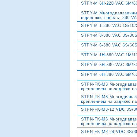
STPY-M 6H-220 VAC 6M/6
STPY-M Многодиапазонны
переднюю панель, 380 VA
STPY-M 1-380 VAC 1S/10
STPY-M 3-380 VAC 3S/30
STPY-M 6-380 VAC 6S/60
STPY-M 1H-380 VAC 1M/1
STPY-M 3H-380 VAC 3M/3
STPY-M 6H-380 VAC 6M/6
STPN-FK-M3 Многодиапаз
креплением на заднюю п
STPN-FK-M3 Многодиапаз
креплением на заднюю п
STPN-FK-M3-12 VDC 3S/3
STPN-FK-M3 Многодиапаз
креплением на заднюю п
STPN-FK-M3-24 VDC 3S/3