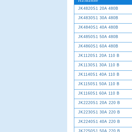
Название
JK4820S1 20A 480В
JK4830S1 30A 480В
JK4840S1 40A 480В
JK4850S1 50A 480В
JK4860S1 60A 480В
JK1120S1 20А 110 В
JK1130S1 30А 110 В
JK1140S1 40А 110 В
JK1150S1 50А 110 В
JK1160S1 60А 110 В
JK2220S1 20А 220 В
JK2230S1 30А 220 В
JK2240S1 40А 220 В
JK2250S1 50А 220 В