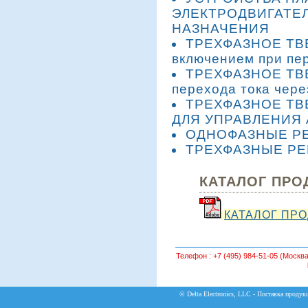
ЭЛЕКТРОДВИГАТЕ
НАЗНАЧЕНИЯ
ТРЕХФАЗНОЕ ТВ
включением при пер
ТРЕХФАЗНОЕ ТВЕ
перехода тока чере
ТРЕХФАЗНОЕ ТВ
ДЛЯ УПРАВЛЕНИЯ
ОДНОФАЗНЫЕ РЕ
ТРЕХФАЗНЫЕ РЕ
КАТАЛОГ ПРО
КАТАЛОГ ПРО
Телефон :
+7 (495) 984-51-05 (Москва
© Delta Electronics, LLC - Поставка продукц