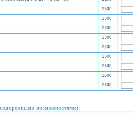
2300
2300
2300
2300
2300
2300
2600
2600
2600
расширенными возможностями):