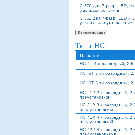
C 370 два 7-разр. LED, сч
уменьшение, 5 кГц
C 362 два 7-разр. LED и 2
увелич. или уменьшение, 
Типа HC
Название
HC-4T 4-х разрядный, 2,5
HC- 5T 5-ти разрядный, 2
HC- 6T 6-ти разрядный, 2
HC-21P 2-х разрядный, 2,
преустановкой
HC-31P 3-х разрядный, 2,
предустановкой
HC-41P 4-х разрядный, 2,
предустановкой
HC-42P 4-х разрядный, 2,
предустановками