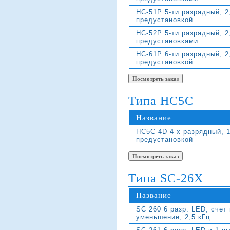
HC-51P 5-ти разрядный, 2
предустановкой
HC-52P 5-ти разрядный, 2
предустановками
HC-61P 6-ти разрядный, 2
предустановкой
Типа HC5C
Название
HC5C-4D 4-х разрядный, 1
предустановкой
Типа SC-26X
Название
SC 260 6 разр. LED, счет
уменьшение, 2,5 кГц