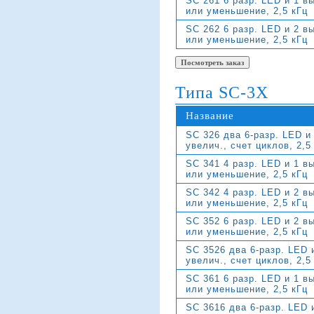
SC 261 6 разр. LED и 1 в
или уменьшение, 2,5 кГц
SC 262 6 разр. LED и 2 в
или уменьшение, 2,5 кГц
Типа SC-3X
Название
SC 326 два 6-разр. LED и
увелич., счет циклов, 2,5
SC 341 4 разр. LED и 1 в
или уменьшение, 2,5 кГц
SC 342 4 разр. LED и 2 в
или уменьшение, 2,5 кГц
SC 352 6 разр. LED и 2 в
или уменьшение, 2,5 кГц
SC 3526 два 6-разр. LED 
увелич., счет циклов, 2,5
SC 361 6 разр. LED и 1 в
или уменьшение, 2,5 кГц
SC 3616 два 6-разр. LED 