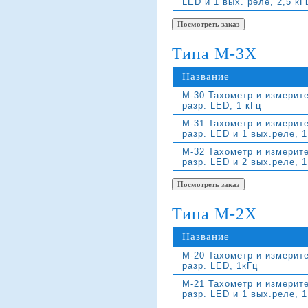
LED и 1 вых. реле, 2,5 кГ
Типа M-3X
Название
M-30 Тахометр и измерите
разр. LED, 1 кГц
M-31 Тахометр и измерите
разр. LED и 1 вых.реле, 1
M-32 Тахометр и измерите
разр. LED и 2 вых.реле, 1
Типа M-2X
Название
M-20 Тахометр и измерите
разр. LED, 1кГц
M-21 Тахометр и измерите
разр. LED и 1 вых.реле, 1