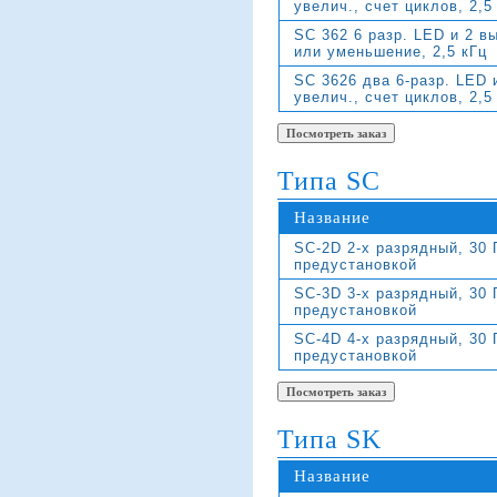
увелич., счет циклов, 2,5
SC 362 6 разр. LED и 2 в
или уменьшение, 2,5 кГц
SC 3626 два 6-разр. LED 
увелич., счет циклов, 2,5
Типа SC
Название
SC-2D 2-х разрядный, 30 
предустановкой
SC-3D 3-х разрядный, 30 
предустановкой
SC-4D 4-х разрядный, 30 
предустановкой
Типа SK
Название