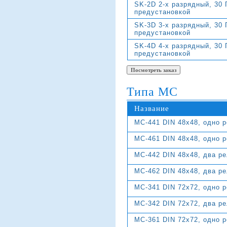
SK-2D 2-х разрядный, 30 
предустановкой
SK-3D 3-х разрядный, 30 
предустановкой
SK-4D 4-х разрядный, 30 
предустановкой
Типа MC
Название
MC-441 DIN 48x48, одно р
MC-461 DIN 48x48, одно р
MC-442 DIN 48x48, два ре
MC-462 DIN 48x48, два ре
MC-341 DIN 72x72, одно р
MC-342 DIN 72x72, два ре
MC-361 DIN 72x72, одно р