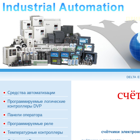
ПРИ
delta 
счёт
Средства автоматизации
Программируемые логические
контроллеры DVP
Панели оператора
Программируемые реле
счётчики электрон
Температурные контроллеры