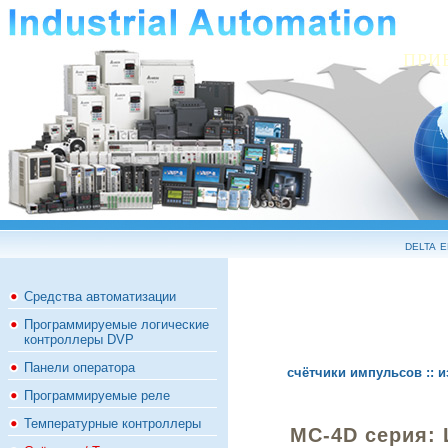
ПРИ
delta 
Средства автоматизации
Программируемые логические
контроллеры DVP
Панели оператора
счётчики импульсов :: 
Программируемые реле
Температурные контроллеры
MC-4D серия: