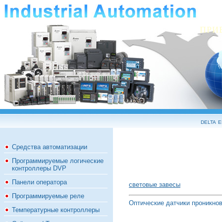
ПРИ
delta 
Средства автоматизации
Программируемые логические
контроллеры DVP
Панели оператора
световые завесы
Программируемые реле
Оптические датчики проникнов
Температурные контроллеры